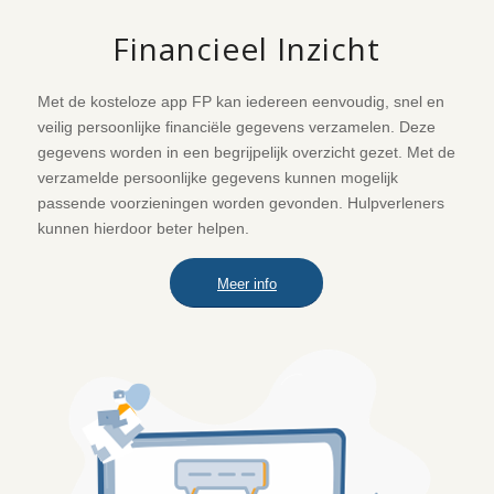
Financieel Inzicht
Met de kosteloze app FP kan iedereen eenvoudig, snel en
veilig persoonlijke financiële gegevens verzamelen. Deze
gegevens worden in een begrijpelijk overzicht gezet. Met de
verzamelde persoonlijke gegevens kunnen mogelijk
passende voorzieningen worden gevonden. Hulpverleners
kunnen hierdoor beter helpen.
Meer info