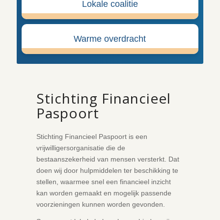
Lokale coalitie
Warme overdracht
Stichting Financieel
Paspoort
Stichting Financieel Paspoort is een
vrijwilligersorganisatie die de
bestaanszekerheid van mensen versterkt. Dat
doen wij door hulpmiddelen ter beschikking te
stellen, waarmee snel een financieel inzicht
kan worden gemaakt en mogelijk passende
voorzieningen kunnen worden gevonden.