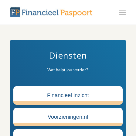
Diensten
Wat helpt jou verder?
Financieel inzicht
Voorzieningen.nl