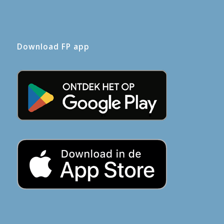
Download FP app