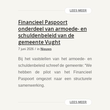
LEES MEER
Financieel Paspoort
onderdeel van armoede- en
schuldenbeleid van de
gemeente Vught
/
7 juni 2026
in
Nieuws
Bij het vaststellen van het armoede- en
schuldenbeleid schreef de gemeente: “We
hebben de pilot van het Financieel
Paspoort omgezet naar een structurele
samenwerking.
LEES MEER