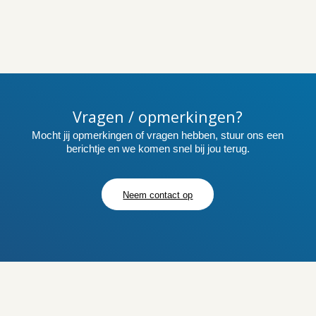
Vragen / opmerkingen?
Mocht jij opmerkingen of vragen hebben, stuur ons een
berichtje en we komen snel bij jou terug.
Neem contact op