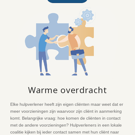
Warme overdracht
Elke hulpverlener heeft zijn eigen cliënten maar weet dat er
meer voorzieningen zijn waarvoor zijn cliënt in aanmerking
komt. Belangrijke vraag: hoe komen de cliënten in contact
met de andere voorzieningen? Hulpverleners in een lokale
coalitie kijken bij ieder contact samen met hun cliënt naar