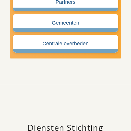
Partners
Gemeenten
Centrale overheden
Diensten Stichting