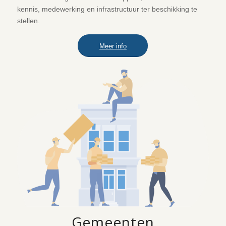
kennis, medewerking en infrastructuur ter beschikking te
stellen.
Meer info
Gemeenten