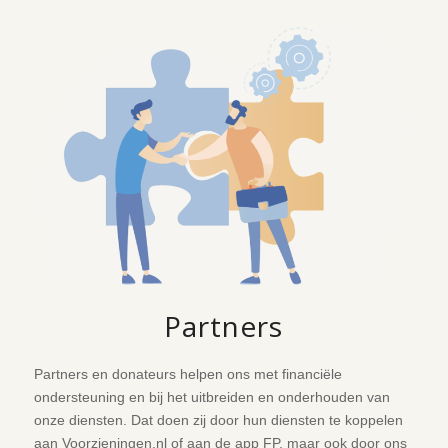
Partners
Partners en donateurs helpen ons met financiële
ondersteuning en bij het uitbreiden en onderhouden van
onze diensten. Dat doen zij door hun diensten te koppelen
aan Voorzieningen.nl of aan de app FP, maar ook door ons