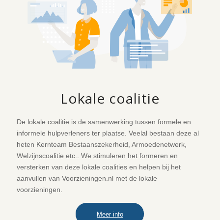
Lokale coalitie
De lokale coalitie is de samenwerking tussen formele en
informele hulpverleners ter plaatse. Veelal bestaan deze al
heten Kernteam Bestaanszekerheid, Armoedenetwerk,
Welzijnscoalitie etc.. We stimuleren het formeren en
versterken van deze lokale coalities en helpen bij het
aanvullen van Voorzieningen.nl met de lokale
voorzieningen.
Meer info