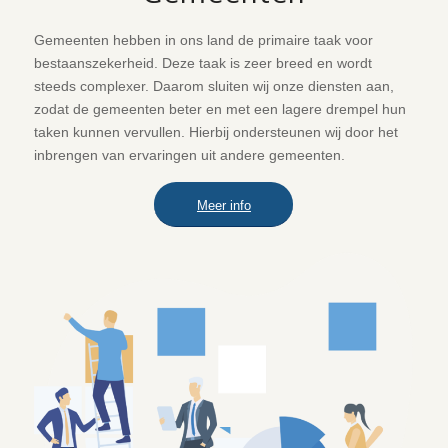
Gemeenten hebben in ons land de primaire taak voor
bestaanszekerheid. Deze taak is zeer breed en wordt
steeds complexer. Daarom sluiten wij onze diensten aan,
zodat de gemeenten beter en met een lagere drempel hun
taken kunnen vervullen. Hierbij ondersteunen wij door het
inbrengen van ervaringen uit andere gemeenten.
Meer info