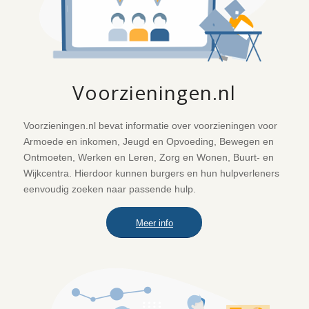
Voorzieningen.nl
Voorzieningen.nl bevat informatie over voorzieningen voor
Armoede en inkomen, Jeugd en Opvoeding, Bewegen en
Ontmoeten, Werken en Leren, Zorg en Wonen, Buurt- en
Wijkcentra. Hierdoor kunnen burgers en hun hulpverleners
eenvoudig zoeken naar passende hulp.
Meer info