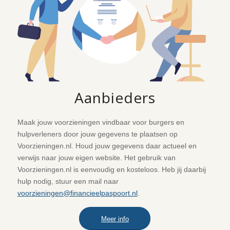
Aanbieders
Maak jouw voorzieningen vindbaar voor burgers en
hulpverleners door jouw gegevens te plaatsen op
Voorzieningen.nl
. Houd jouw gegevens daar actueel en
verwijs naar jouw eigen website. Het gebruik van
Voorzieningen.nl
is eenvoudig en kosteloos. Heb jij daarbij
hulp nodig, stuur een mail naar
voorzieningen@financieelpaspoort.nl
.
Meer info