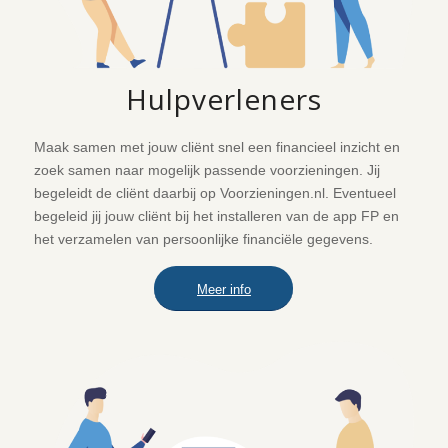
Hulpverleners
Maak samen met jouw cliënt snel een financieel inzicht en
zoek samen naar mogelijk passende voorzieningen. Jij
begeleidt de cliënt daarbij op
Voorzieningen.nl
. Eventueel
begeleid jij jouw cliënt bij het installeren van de app FP en
het verzamelen van persoonlijke financiële gegevens.
Meer info