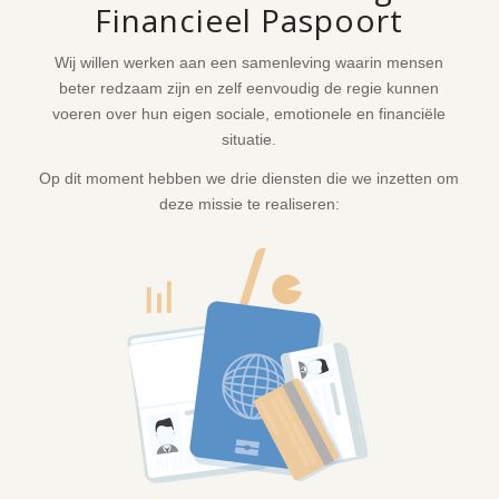
Financieel Paspoort
Wij willen werken aan een samenleving waarin mensen
beter redzaam zijn en zelf eenvoudig de regie kunnen
voeren over hun eigen sociale, emotionele en financiële
situatie.
Op dit moment hebben we drie diensten die we inzetten om
deze missie te realiseren: