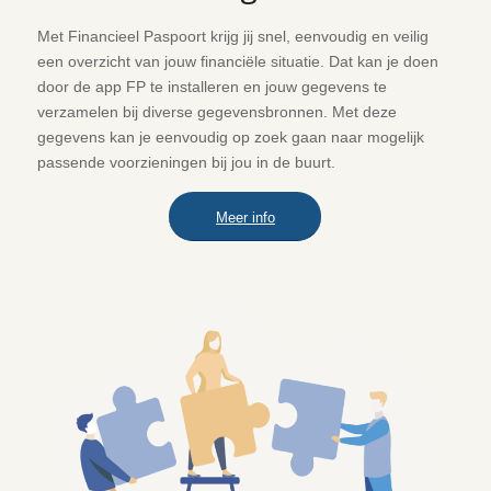
Met Financieel Paspoort krijg jij snel, eenvoudig en veilig
een overzicht van jouw financiële situatie. Dat kan je doen
door de app FP te installeren en jouw gegevens te
verzamelen bij diverse gegevensbronnen. Met deze
gegevens kan je eenvoudig op zoek gaan naar mogelijk
passende voorzieningen bij jou in de buurt.
Meer info