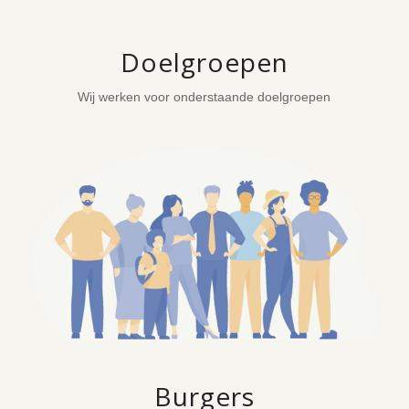
Doelgroepen
Wij werken voor onderstaande doelgroepen
Burgers