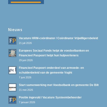
Nieuws
Vacature HRM-coördinator / Coördinator Vrijwilligersbeleid
21 juli 2026
Europees Sociaal Fonds helpt de voedselbanken en
Financieel Paspoort helpt hun hulpverleners
29 juni 2026
Financieel Paspoort onderdeel van armoede- en
schuldenbeleid van de gemeente Vught
7 juni 2026
Start samenwerking met Voedselbank en gemeente De Bilt
21 mei 2026
Positie ingevuld / Vacature Systeembeheerder
7 januari 2026