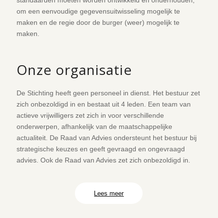
om een eenvoudige gegevensuitwisseling mogelijk te
maken en de regie door de burger (weer) mogelijk te
maken.
Onze organisatie
De Stichting heeft geen personeel in dienst. Het bestuur zet
zich onbezoldigd in en bestaat uit 4 leden. Een team van
actieve vrijwilligers zet zich in voor verschillende
onderwerpen, afhankelijk van de maatschappelijke
actualiteit. De Raad van Advies ondersteunt het bestuur bij
strategische keuzes en geeft gevraagd en ongevraagd
advies. Ook de Raad van Advies zet zich onbezoldigd in.
Lees meer