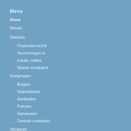
Menu
Home
Nieuws
Diensten
Financieel inzicht
Voorzieningen.nl
Lokale coalitie
Warme overdracht
Doelgroepen
Burgers
Hulpverleners
Aanbieders
Partners
Gemeenten
Centrale overheden
Vacatures