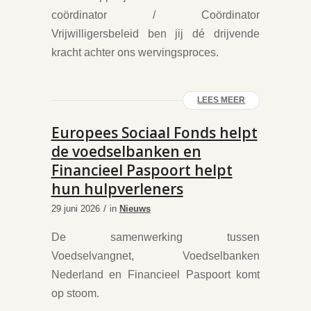
coördinator / Coördinator
Vrijwilligersbeleid ben jij dé drijvende
kracht achter ons wervingsproces.
LEES MEER
Europees Sociaal Fonds helpt
de voedselbanken en
Financieel Paspoort helpt
hun hulpverleners
/
29 juni 2026
in
Nieuws
De samenwerking tussen
Voedselvangnet, Voedselbanken
Nederland en Financieel Paspoort komt
op stoom.