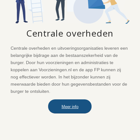
Centrale overheden
Centrale overheden en uitvoeringsorganisaties leveren een
belangrijke bijdrage aan de bestaanszekerheid van de
burger. Door hun voorzieningen en administraties te
koppelen aan Voorzieningen.nl en de app FP kunnen zij
nog effectiever worden. In het bijzonder kunnen zij
meerwaarde bieden door hun gegevensbestanden voor de
burger te ontsluiten.
Meer info