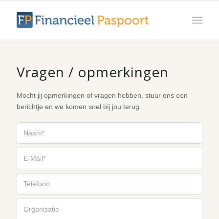
Vragen / opmerkingen
Mocht jij opmerkingen of vragen hebben, stuur ons een
berichtje en we komen snel bij jou terug.