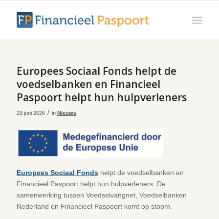
Europees Sociaal Fonds helpt de
voedselbanken en Financieel
Paspoort helpt hun hulpverleners
/
29 juni 2026
in
Nieuws
Europees Sociaal Fonds
helpt de voedselbanken en
Financieel Paspoort helpt hun hulpverleners. De
samenwerking tussen Voedselvangnet, Voedselbanken
Nederland en Financieel Paspoort komt op stoom.