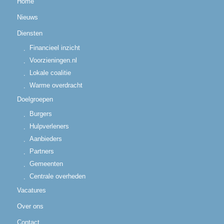
Home
Nieuws
Diensten
Financieel inzicht
Voorzieningen.nl
Lokale coalitie
Warme overdracht
Doelgroepen
Burgers
Hulpverleners
Aanbieders
Partners
Gemeenten
Centrale overheden
Vacatures
Over ons
Contact