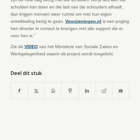
schulden kan doen en die last van die schouders afhaalt,
dan krijgen mensen weer ruimte om met hun eigen
ontwikkeling bezig te gaan.
Voorzieningen.nl
is een poging
hen directer in contact te brengen met alle support die er
voor hen is.”
Zie de
VIDEO
van het Ministerie van Sociale Zaken en
Werkgelegenheid waarin dit project wordt toegelicht.
Deel dit stuk