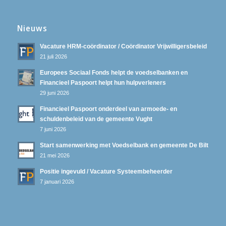
Nieuws
Vacature HRM-coördinator / Coördinator Vrijwilligersbeleid
21 juli 2026
Europees Sociaal Fonds helpt de voedselbanken en
Financieel Paspoort helpt hun hulpverleners
29 juni 2026
Financieel Paspoort onderdeel van armoede- en
schuldenbeleid van de gemeente Vught
7 juni 2026
Start samenwerking met Voedselbank en gemeente De Bilt
21 mei 2026
Positie ingevuld / Vacature Systeembeheerder
7 januari 2026