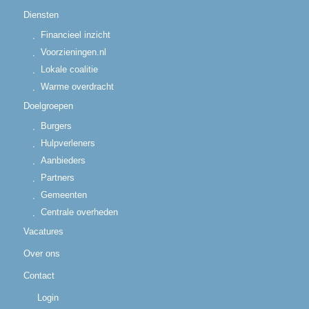
Diensten
Financieel inzicht
Voorzieningen.nl
Lokale coalitie
Warme overdracht
Doelgroepen
Burgers
Hulpverleners
Aanbieders
Partners
Gemeenten
Centrale overheden
Vacatures
Over ons
Contact
Login