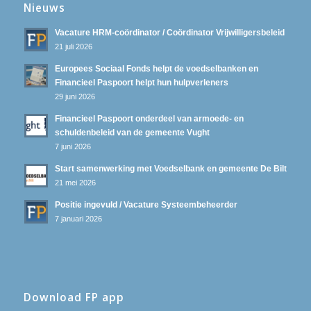
Nieuws
Vacature HRM-coördinator / Coördinator Vrijwilligersbeleid
21 juli 2026
Europees Sociaal Fonds helpt de voedselbanken en
Financieel Paspoort helpt hun hulpverleners
29 juni 2026
Financieel Paspoort onderdeel van armoede- en
schuldenbeleid van de gemeente Vught
7 juni 2026
Start samenwerking met Voedselbank en gemeente De Bilt
21 mei 2026
Positie ingevuld / Vacature Systeembeheerder
7 januari 2026
Download FP app