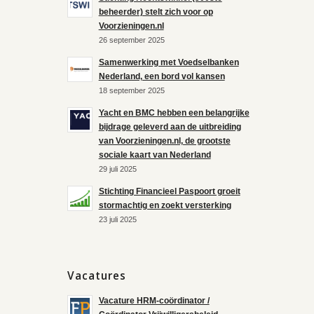
beheerder) stelt zich voor op
Voorzieningen.nl
26 september 2025
Samenwerking met Voedselbanken
Nederland, een bord vol kansen
18 september 2025
Yacht en BMC hebben een belangrijke
bijdrage geleverd aan de uitbreiding
van Voorzieningen.nl, de grootste
sociale kaart van Nederland
29 juli 2025
Stichting Financieel Paspoort groeit
stormachtig en zoekt versterking
23 juli 2025
Vacatures
Vacature HRM-coördinator /