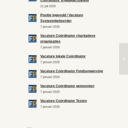
Coördinator Vrijwilligersbeleid
21 juli 2026
Positie ingevuld / Vacature
Systeembeheerder
7 januari 2026
Vacature Coördinator charitatieve
organisaties
7 januari 2026
Vacature lokale Coördinator
7 januari 2026
Vacature Coördinator Fondsenwerving
7 januari 2026
Vacature Coördinator gemeenten
7 januari 2026
Vacature Coördinator Testen
7 januari 2026