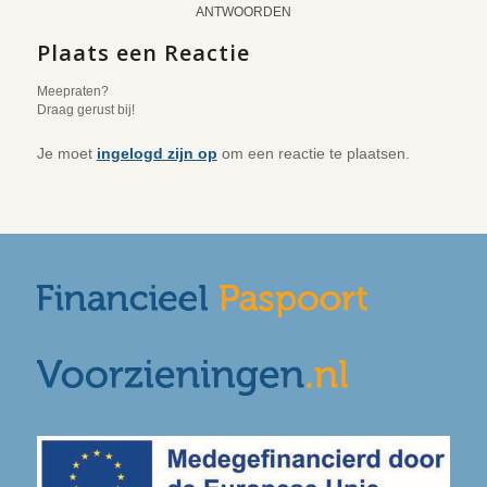
ANTWOORDEN
Plaats een Reactie
Meepraten?
Draag gerust bij!
Je moet
ingelogd zijn op
om een reactie te plaatsen.