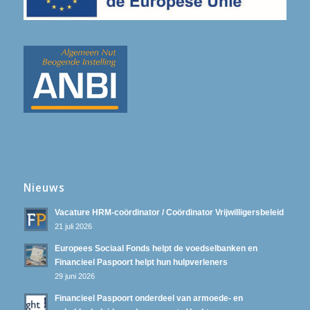
Nieuws
Vacature HRM-coördinator / Coördinator Vrijwilligersbeleid
21 juli 2026
Europees Sociaal Fonds helpt de voedselbanken en
Financieel Paspoort helpt hun hulpverleners
29 juni 2026
Financieel Paspoort onderdeel van armoede- en