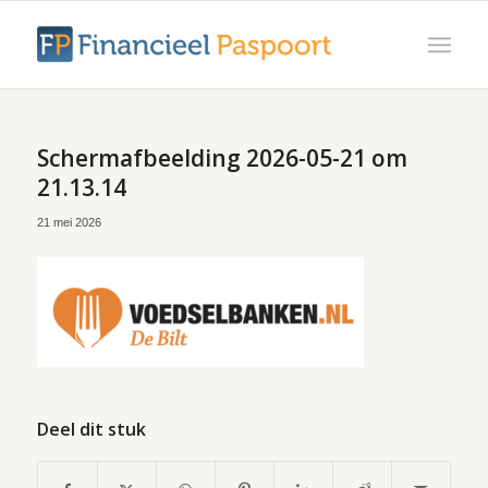
Scherm­afbeelding 2026-05-21 om
21.13.14
21 mei 2026
Deel dit stuk